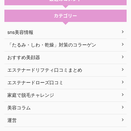
カテゴリー
sns美容情報
「たるみ・しわ・乾燥」対策のコラーゲン
おすすめ美顔器
エステナードリフティ口コミまとめ
エステナードローズ口コミ
家庭で脱毛チャレンジ
美容コラム
運営