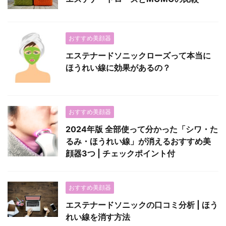
おすすめ美顔器
エステナードソニックローズって本当に
ほうれい線に効果があるの？
おすすめ美顔器
2024年版 全部使って分かった「シワ・た
るみ・ほうれい線」が消えるおすすめ美
顔器3つ | チェックポイント付
おすすめ美顔器
エステナードソニックの口コミ分析 | ほう
れい線を消す方法