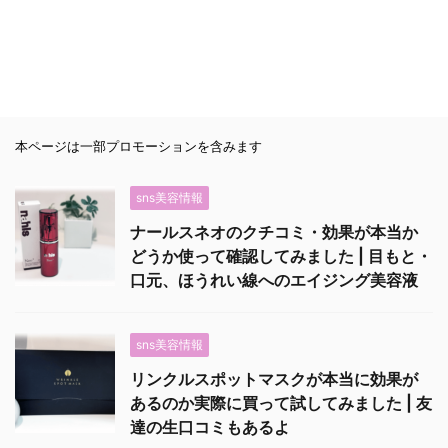
本ページは一部プロモーションを含みます
sns美容情報
ナールスネオのクチコミ・効果が本当か
どうか使って確認してみました | 目もと・
口元、ほうれい線へのエイジング美容液
sns美容情報
リンクルスポットマスクが本当に効果が
あるのか実際に買って試してみました | 友
達の生口コミもあるよ