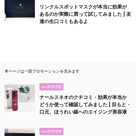
リンクルスポットマスクが本当に効果が
あるのか実際に買って試してみました | 友
達の生口コミもあるよ
本ページは一部プロモーションを含みます
sns美容情報
ナールスネオのクチコミ・効果が本当か
どうか使って確認してみました | 目もと・
口元、ほうれい線へのエイジング美容液
sns美容情報