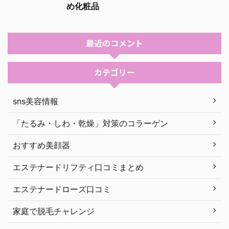
め化粧品
最近のコメント
カテゴリー
sns美容情報
「たるみ・しわ・乾燥」対策のコラーゲン
おすすめ美顔器
エステナードリフティ口コミまとめ
エステナードローズ口コミ
家庭で脱毛チャレンジ