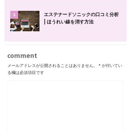
エステナードソニックの口コミ分析
2
| ほうれい線を消す方法
comment
メールアドレスが公開されることはありません。
*
が付いてい
る欄は必須項目です