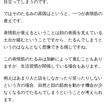
目立ってしまうのです。
ではそのたるみの原因はというと、一つが表情筋の
衰えです。
表情筋が衰えるということは顔の表面を支えている
土台が緩むということですから、たるんでしまうと
いうのはなんとなく想像できる感じですね。
この表情筋のたるみは加齢によって進むこともあり
ますが、生活習慣が関係している場合もあります。
例えばあまり人と話をしなかったり笑ったりしない
という方の場合、自然と顔の筋肉を動かす機会が少
なくなるのでたるんでしまうということが考えられ
ます。