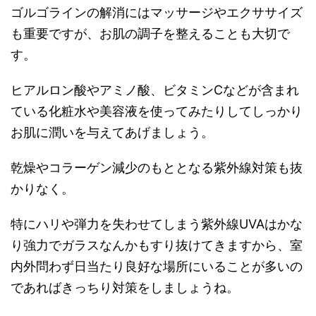
ゴルゴラインの解消にはマッサージやエクササイズ
も重要ですが、お肌の調子を整えることも大切で
す。
ヒアルロン酸やアミノ酸、ビタミンCなどが含まれ
ている化粧水や美容液を使ってみたりしてしっかり
お肌に潤いを与えてあげましょう。
乾燥やコラーゲン減少のもととなる紫外線対策も抜
かりなく。
特にハリや弾力を失わせてしまう紫外線UVAはかな
り強力でガラスなんかもすり抜けてきますから、室
内外問わず日当たり良好な場所にいることが多いの
であればきっちり対策をしましょうね。