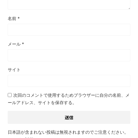
名前
*
メール
*
サイト
次回のコメントで使用するためブラウザーに自分の名前、メ
ールアドレス、サイトを保存する。
日本語が含まれない投稿は無視されますのでご注意ください。