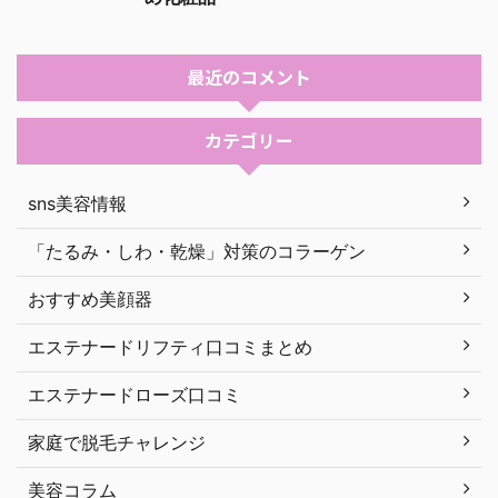
最近のコメント
カテゴリー
sns美容情報
「たるみ・しわ・乾燥」対策のコラーゲン
おすすめ美顔器
エステナードリフティ口コミまとめ
エステナードローズ口コミ
家庭で脱毛チャレンジ
美容コラム