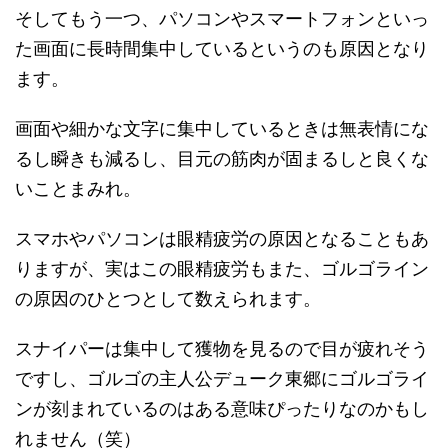
そしてもう一つ、パソコンやスマートフォンといっ
た画面に長時間集中しているというのも原因となり
ます。
画面や細かな文字に集中しているときは無表情にな
るし瞬きも減るし、目元の筋肉が固まるしと良くな
いことまみれ。
スマホやパソコンは眼精疲労の原因となることもあ
りますが、実はこの眼精疲労もまた、ゴルゴライン
の原因のひとつとして数えられます。
スナイパーは集中して獲物を見るので目が疲れそう
ですし、ゴルゴの主人公デューク東郷にゴルゴライ
ンが刻まれているのはある意味ぴったりなのかもし
れません（笑）