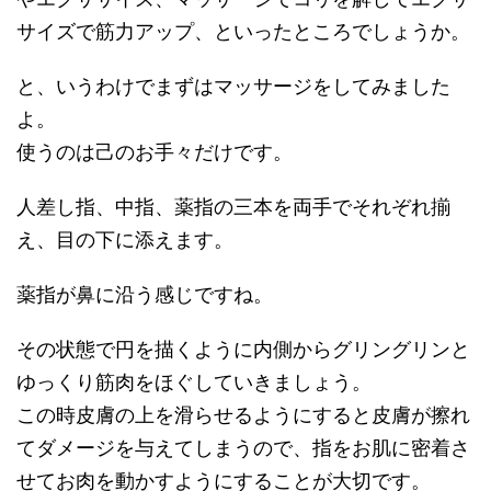
サイズで筋力アップ、といったところでしょうか。
と、いうわけでまずはマッサージをしてみました
よ。
使うのは己のお手々だけです。
人差し指、中指、薬指の三本を両手でそれぞれ揃
え、目の下に添えます。
薬指が鼻に沿う感じですね。
その状態で円を描くように内側からグリングリンと
ゆっくり筋肉をほぐしていきましょう。
この時皮膚の上を滑らせるようにすると皮膚が擦れ
てダメージを与えてしまうので、指をお肌に密着さ
せてお肉を動かすようにすることが大切です。