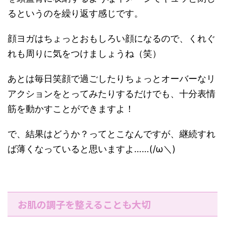
るというのを繰り返す感じです。
顔ヨガはちょっとおもしろい顔になるので、くれぐ
れも周りに気をつけましょうね（笑）
あとは毎日笑顔で過ごしたりちょっとオーバーなリ
アクションをとってみたりするだけでも、十分表情
筋を動かすことができますよ！
で、結果はどうか？ってとこなんですが、継続すれ
ば薄くなっていると思いますよ……(/ω＼)
お肌の調子を整えることも大切