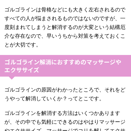
ゴルゴラインは骨格などにも大きく左右されるので
すべての人が悩まされるものではないのですが、一
度刻まれてしまうと解消するのが大変という結構厄
介な存在なので、早いうちから対策を考えておくこ
とが大切です。
ゴルゴライン解消におすすめのマッサージや
エクササイズ
ゴルゴラインの原因がわかったところで、それをど
うやって解消していくか？ってとこです。
ゴルゴラインを解消する方法はいくつかあります
が、その中でも気軽にできるのはやはりマッサージ
やエクササイズ、マッサージでコリを解してエクサ