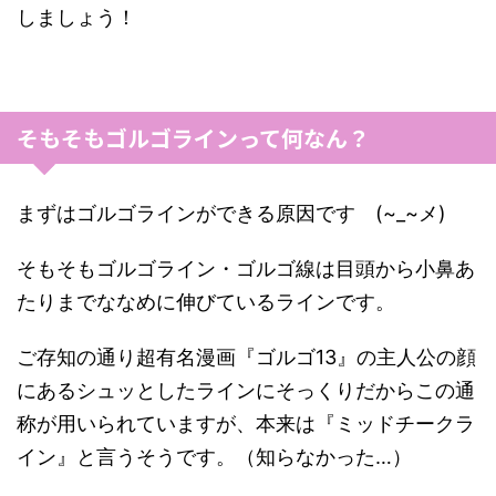
しましょう！
そもそもゴルゴラインって何なん？
まずはゴルゴラインができる原因です (~_~メ)
そもそもゴルゴライン・ゴルゴ線は目頭から小鼻あ
たりまでななめに伸びているラインです。
ご存知の通り超有名漫画『ゴルゴ13』の主人公の顔
にあるシュッとしたラインにそっくりだからこの通
称が用いられていますが、本来は『ミッドチークラ
イン』と言うそうです。（知らなかった…）