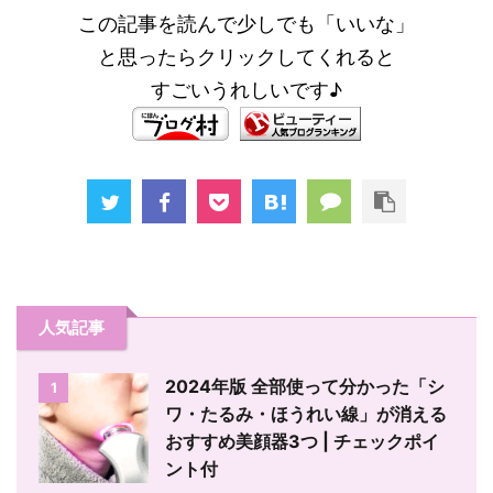
この記事を読んで少しでも「いいな」
と思ったらクリックしてくれると
すごいうれしいです♪
人気記事
2024年版 全部使って分かった「シ
1
ワ・たるみ・ほうれい線」が消える
おすすめ美顔器3つ | チェックポイ
ント付