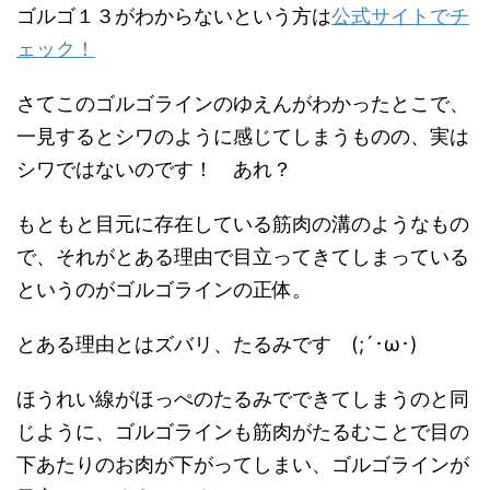
ゴルゴ１３がわからないという方は
公式サイトでチ
ェック！
さてこのゴルゴラインのゆえんがわかったとこで、
一見するとシワのように感じてしまうものの、実は
シワではないのです！ あれ？
もともと目元に存在している筋肉の溝のようなもの
で、それがとある理由で目立ってきてしまっている
というのがゴルゴラインの正体。
とある理由とはズバリ、たるみです (;´･ω･)
ほうれい線がほっぺのたるみでできてしまうのと同
じように、ゴルゴラインも筋肉がたるむことで目の
下あたりのお肉が下がってしまい、ゴルゴラインが