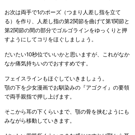
お次は両手で1のポーズ（つまり人差し指を立て
る）を作り、人差し指の第2関節を曲げて第1関節と
第2関節の間の部分でゴルゴラインをゆっくりと押
すようにしてコリをほぐしましょう。
だいたい10秒位でいいかと思いますが、これがなか
なか痛気持ちいのでおすすめです。
フェイスラインもほぐしていきましょう。
顎の下を少女漫画でお馴染みの『アゴクイ』の要領
で両手親指で押し上げます。
そこから耳の下くらいまで、顎の骨を挟むようにも
みながら移動していきます。