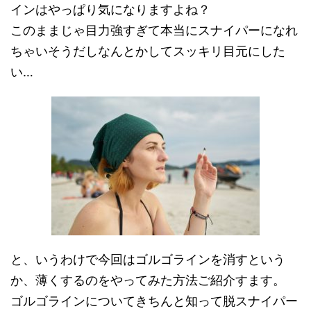
インはやっぱり気になりますよね？
このままじゃ目力強すぎて本当にスナイパーになれ
ちゃいそうだしなんとかしてスッキリ目元にした
い…
と、いうわけで今回はゴルゴラインを消すという
か、薄くするのをやってみた方法ご紹介すます。
ゴルゴラインについてきちんと知って脱スナイパー