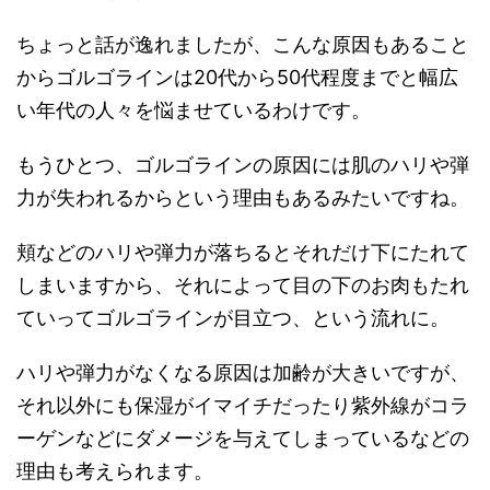
ちょっと話が逸れましたが、こんな原因もあること
からゴルゴラインは20代から50代程度までと幅広
い年代の人々を悩ませているわけです。
もうひとつ、ゴルゴラインの原因には肌のハリや弾
力が失われるからという理由もあるみたいですね。
頬などのハリや弾力が落ちるとそれだけ下にたれて
しまいますから、それによって目の下のお肉もたれ
ていってゴルゴラインが目立つ、という流れに。
ハリや弾力がなくなる原因は加齢が大きいですが、
それ以外にも保湿がイマイチだったり紫外線がコラ
ーゲンなどにダメージを与えてしまっているなどの
理由も考えられます。